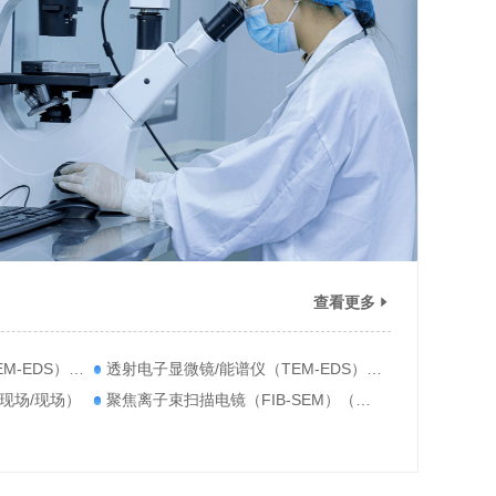
查看更多
扫描电子显微镜/能谱仪（SEM-EDS）（云现场/现场）
透射电子显微镜/能谱仪（TEM-EDS）（云现场/现场）
现场/现场）
聚焦离子束扫描电镜（FIB-SEM）（云现场/现场）