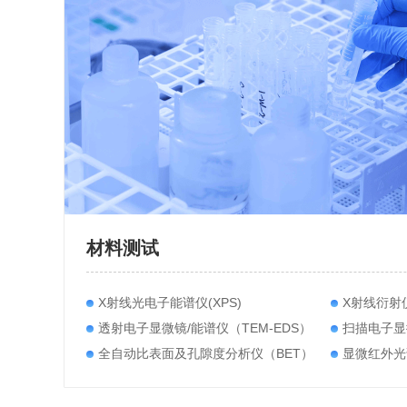
材料测试
X射线光电子能谱仪(XPS)
X射线衍射
透射电子显微镜/能谱仪（TEM-EDS）
扫描电子显微
全自动比表面及孔隙度分析仪（BET）
显微红外光谱