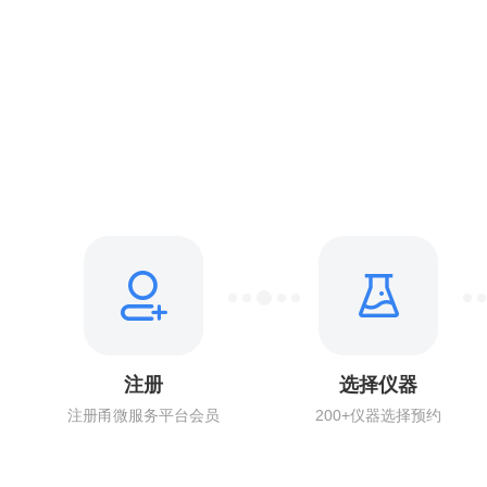
注册
选择仪器
注册甬微服务平台会员
200+仪器选择预约