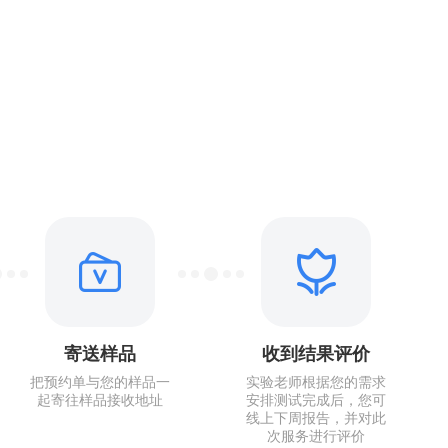
寄送样品
收到结果评价
把预约单与您的样品一
实验老师根据您的需求
起寄往样品接收地址
安排测试完成后，您可
线上下周报告，并对此
次服务进行评价