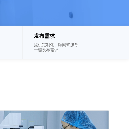
发布需求
提供定制化、顾问式服务
一键发布需求