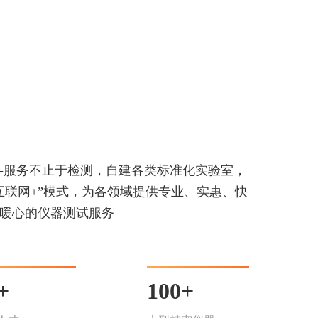
-服务不止于检测，自建各类标准化实验室，
互联网+”模式，为各领域提供专业、实惠、快
暖心的仪器测试服务
+
100+