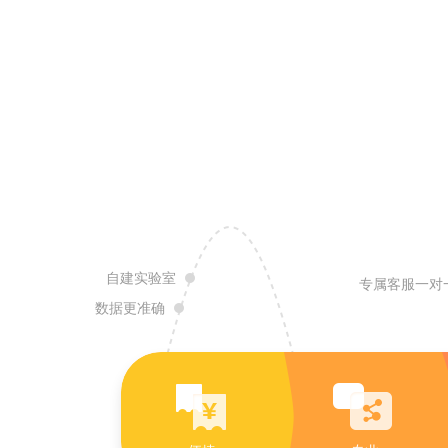
自建实验室
专属客服一对
数据更准确