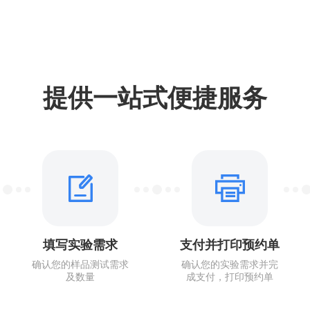
提供一站式便捷服务
填写实验需求
支付并打印预约单
确认您的样品测试需求
确认您的实验需求并完
及数量
成支付，打印预约单