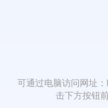
可通过电脑访问网址：https:
击下方按钮