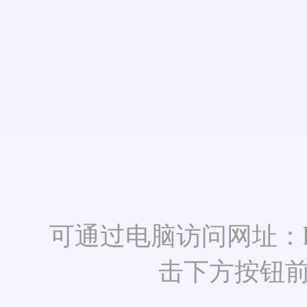
可通过电脑访问网址：https:
击下方按钮