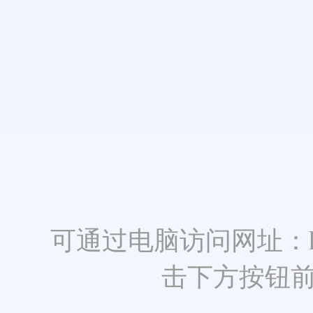
可通过电脑访问网址：https:
击下方按钮